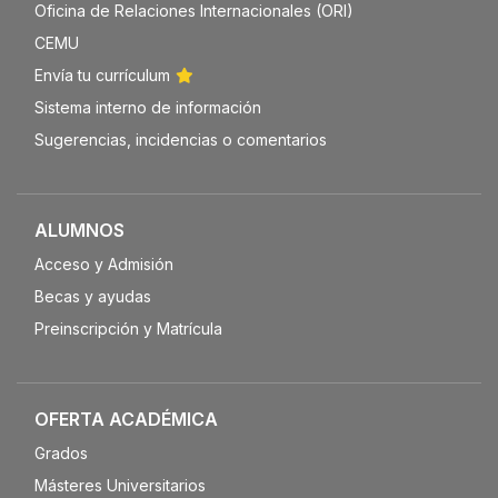
Oficina de Relaciones Internacionales (ORI)
CEMU
Envía tu currículum
Sistema interno de información
Sugerencias, incidencias o comentarios
ALUMNOS
Acceso y Admisión
Becas y ayudas
Preinscripción y Matrícula
OFERTA ACADÉMICA
Grados
Másteres Universitarios