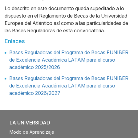
Lo descrito en este documento queda supeditado a lo
dispuesto en el Reglamento de Becas de la Universidad
Europea del Atlántico así como a las particularidades de
las Bases Reguladoras de esta convocatoria.
Enlaces
Bases Reguladoras del Programa de Becas FUNIBER
de Excelencia Académica LATAM para el curso
académico 2025/2026
Bases Reguladoras del Programa de Becas FUNIBER
de Excelencia Académica LATAM para el curso
académico 2026/2027
Galería
LA UNIVERSIDAD
Modo de Aprendizaje