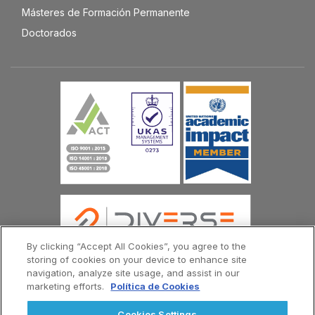
Másteres de Formación Permanente
Doctorados
By clicking “Accept All Cookies”, you agree to the
storing of cookies on your device to enhance site
navigation, analyze site usage, and assist in our
marketing efforts.
Política de Cookies
© Copyright Universidad Europea del Atlántico 2026
Contáctenos
Política de Privacidad
Cookies Settings