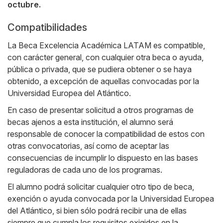
octubre.
Compatibilidades
La Beca Excelencia Académica LATAM es compatible,
con carácter general, con cualquier otra beca o ayuda,
pública o privada, que se pudiera obtener o se haya
obtenido, a excepción de aquellas convocadas por la
Universidad Europea del Atlántico.
En caso de presentar solicitud a otros programas de
becas ajenos a esta institución, el alumno será
responsable de conocer la compatibilidad de estos con
otras convocatorias, así como de aceptar las
consecuencias de incumplir lo dispuesto en las bases
reguladoras de cada uno de los programas.
El alumno podrá solicitar cualquier otro tipo de beca,
exención o ayuda convocada por la Universidad Europea
del Atlántico, si bien sólo podrá recibir una de ellas
siempre que cumpla los requisitos exigidos en la