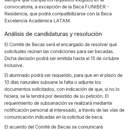
convocatoria, a excepción de la Beca FUNIBER -
Residencia, que podrá compatibilizarse con la Beca
Excelencia Académica LATAM.
Análisis de candidaturas y resolución
El Comité de Becas será el encargado de resolver qué
solicitudes reúnen las condiciones para ser becadas.
Dicha decisión podrá ser emitida hasta el 15 de octubre
inclusive.
El alumnado podrá ser requerido, para que en el plazo de
10 días naturales subsane la falta o adjunte los
documentos solicitados, con indicación de que, si no lo
hiciera, se le tendrá por desistido de su petición. El
requerimiento de subsanación se realizará mediante
notificación personal al interesado, a través de las vías de
comunicación indicadas en la solicitud de beca.
El acuerdo del Comité de Becas se comunicará