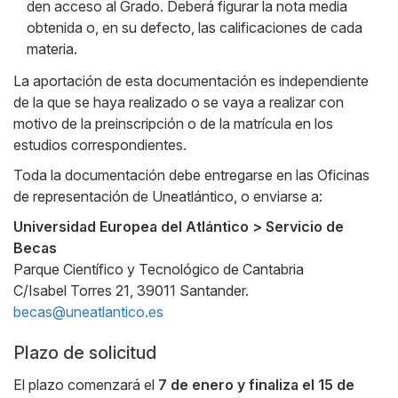
den acceso al Grado. Deberá figurar la nota media
obtenida o, en su defecto, las calificaciones de cada
materia.
La aportación de esta documentación es independiente
de la que se haya realizado o se vaya a realizar con
motivo de la preinscripción o de la matrícula en los
estudios correspondientes.
Toda la documentación debe entregarse en las Oficinas
de representación de Uneatlántico, o enviarse a:
Universidad Europea del Atlántico > Servicio de
Becas
Parque Científico y Tecnológico de Cantabria
C/Isabel Torres 21, 39011 Santander.
becas@uneatlantico.es
Plazo de solicitud
El plazo comenzará el
7 de enero y finaliza el 15 de