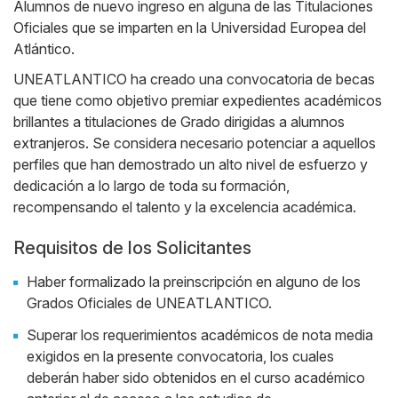
Alumnos de nuevo ingreso en alguna de las Titulaciones
Oficiales que se imparten en la Universidad Europea del
Atlántico.
UNEATLANTICO ha creado una convocatoria de becas
que tiene como objetivo premiar expedientes académicos
brillantes a titulaciones de Grado dirigidas a alumnos
extranjeros. Se considera necesario potenciar a aquellos
perfiles que han demostrado un alto nivel de esfuerzo y
dedicación a lo largo de toda su formación,
recompensando el talento y la excelencia académica.
Requisitos de los Solicitantes
Haber formalizado la preinscripción en alguno de los
Grados Oficiales de UNEATLANTICO.
Superar los requerimientos académicos de nota media
exigidos en la presente convocatoria, los cuales
deberán haber sido obtenidos en el curso académico