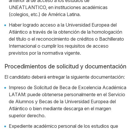
anterior al de acceso a los estudios de
UNEATLANTICO, en instituciones académicas
(colegios, etc.) de América Latina.
Haber logrado acceso a la Universidad Europea del
Atlántico a través de la obtención de la homologación
del título o el reconocimiento de créditos o Bachillerato
Internacional o cumplir los requisitos de acceso
previstos por la normativa vigente.
Procedimientos de solicitud y documentación
El candidato deberá entregar la siguiente documentación:
Impreso de Solicitud de Beca de Excelencia Académica
LATAM: puede obtenerse personalmente en el Servicio
de Alumnos y Becas de la Universidad Europea del
Atlántico o bien mediante descarga en el margen
superior derecho.
Expediente académico personal de los estudios que