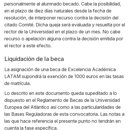
personalmente al alumnado becado. Cabe la posibilidad,
en el plazo de diez días naturales desde la fecha de
resolución, de interponer recurso contra la decisión del
citado Comité. Dicha queja será evaluada y resuelta por el
rector de la Universidad en el plazo de un mes. No cabe
recurso o apelación alguna contra la decisión emitida por
el rector a este efecto.
Liquidación de la beca
La asignación de una beca de Excelencia Académica
LATAM supondrá la exención de 1000 euros en las tasas
de matrícula.
Lo descrito en este documento queda supeditado a lo
dispuesto en el Reglamento de Becas de la Universidad
Europea del Atlántico así como a las particularidades de
las Bases Reguladoras de esta convocatoria. Las notas a
las que hace referencia el presente punto no tendrán en
cuenta la fase específica.