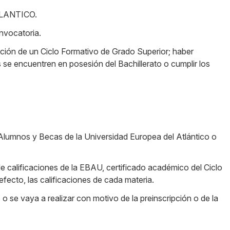
ATLANTICO.
nvocatoria.
nción de un Ciclo Formativo de Grado Superior; haber
 se encuentren en posesión del Bachillerato o cumplir los
Alumnos y Becas de la Universidad Europea del Atlántico o
 calificaciones de la EBAU, certificado académico del Ciclo
efecto, las calificaciones de cada materia.
 se vaya a realizar con motivo de la preinscripción o de la