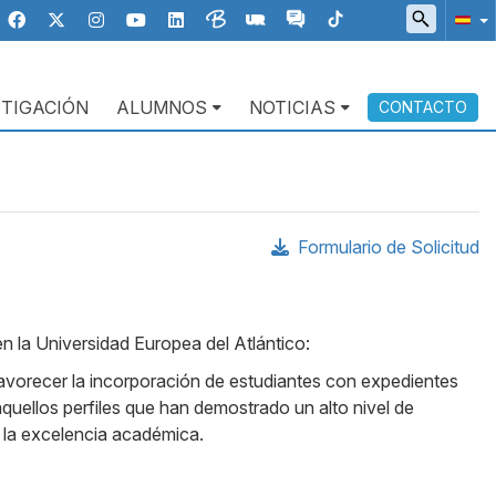
STIGACIÓN
ALUMNOS
NOTICIAS
CONTACTO
Formulario de Solicitud
n la Universidad Europea del Atlántico:
orecer la incorporación de estudiantes con expedientes
quellos perfiles que han demostrado un alto nivel de
 la excelencia académica.