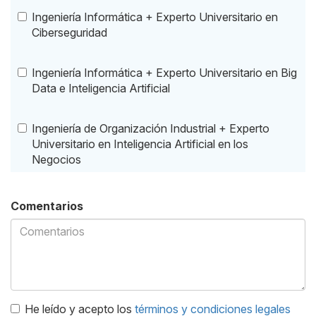
Ingeniería Informática + Experto Universitario en
Ciberseguridad
Ingeniería Informática + Experto Universitario en Big
Data e Inteligencia Artificial
Ingeniería de Organización Industrial + Experto
Universitario en Inteligencia Artificial en los
Negocios
Comentarios
He leído y acepto los
términos y condiciones legales