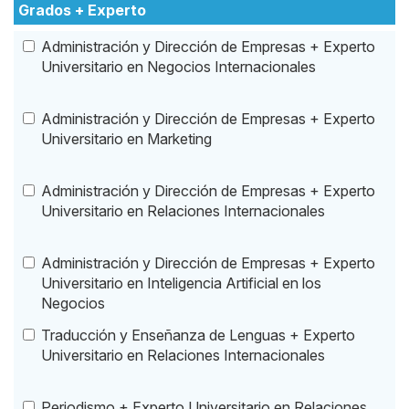
Grados + Experto
Administración y Dirección de Empresas + Experto
Universitario en Negocios Internacionales
Administración y Dirección de Empresas + Experto
Universitario en Marketing
Administración y Dirección de Empresas + Experto
Universitario en Relaciones Internacionales
Administración y Dirección de Empresas + Experto
Universitario en Inteligencia Artificial en los
Negocios
Traducción y Enseñanza de Lenguas + Experto
Universitario en Relaciones Internacionales
Periodismo + Experto Universitario en Relaciones