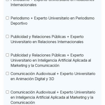
Internacionales
Periodismo + Experto Universitario en Periodismo
Deportivo
Publicidad y Relaciones Públicas + Experto
Universitario en Relaciones Internacionales
Publicidad y Relaciones Públicas + Experto
Universitario en Inteligencia Artificial Aplicada al
Marketing y la Comunicación
Comunicación Audiovisual + Experto Universitario
en Animación Digital y 3D
Comunicación Audiovisual + Experto Universitario
en Inteligencia Artificial Aplicada al Marketing y la
Comunicación