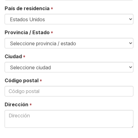
País de residencia
Provincia / Estado
Ciudad
Código postal
Dirección