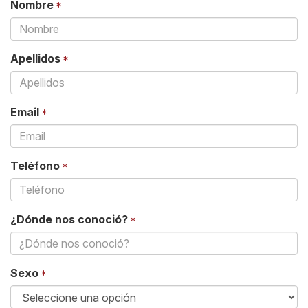
Nombre
Apellidos
Email
Teléfono
¿Dónde nos conoció?
Sexo