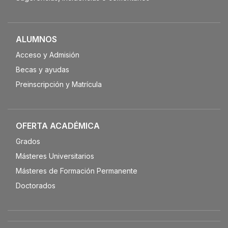
ALUMNOS
Acceso y Admisión
Becas y ayudas
Preinscripción y Matrícula
OFERTA ACADÉMICA
Grados
Másteres Universitarios
Másteres de Formación Permanente
Doctorados