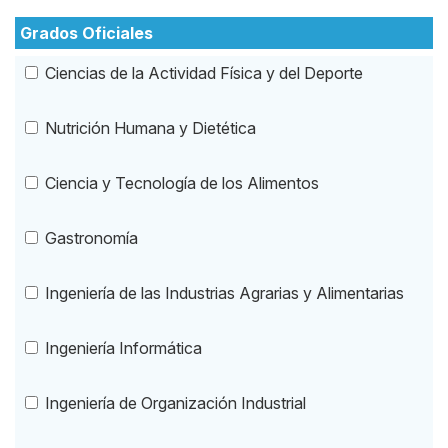
Grados Oficiales
Ciencias de la Actividad Física y del Deporte
Nutrición Humana y Dietética
Ciencia y Tecnología de los Alimentos
Gastronomía
Ingeniería de las Industrias Agrarias y Alimentarias
Ingeniería Informática
Ingeniería de Organización Industrial