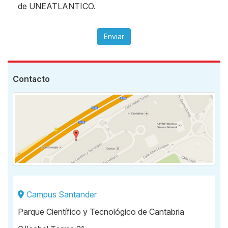
de UNEATLANTICO.
Enviar
Contacto
Campus Santander
Parque Científico y Tecnológico de Cantabria