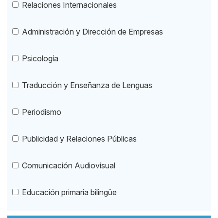
Relaciones Internacionales
Administración y Dirección de Empresas
Psicología
Traducción y Enseñanza de Lenguas
Periodismo
Publicidad y Relaciones Públicas
Comunicación Audiovisual
Educación primaria bilingüe