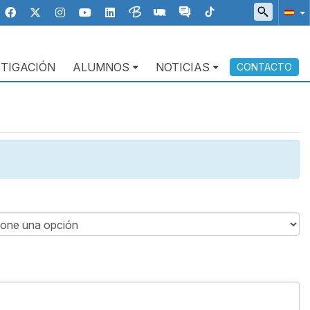
STIGACIÓN
ALUMNOS
NOTICIAS
CONTACTO