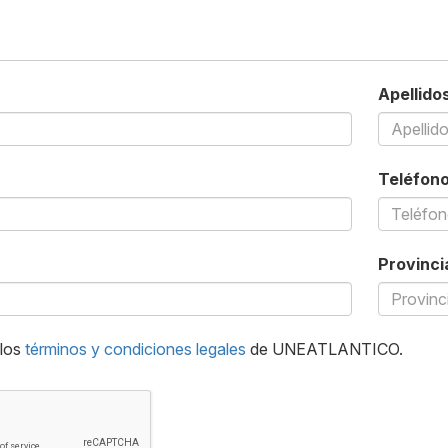
Apellido
Teléfon
Provinci
 los
términos y condiciones legales
de UNEATLANTICO.