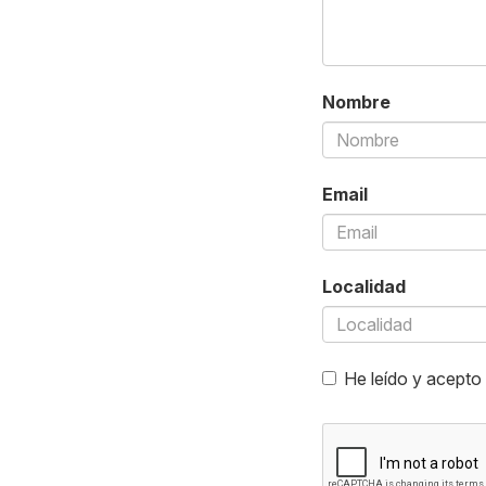
Nombre
Email
Localidad
He leído y acepto