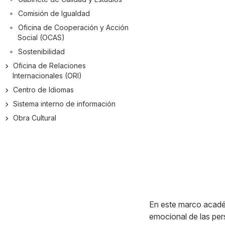
Comisión de Igualdad
Oficina de Cooperación y Acción
Social (OCAS)
Sostenibilidad
Oficina de Relaciones
Internacionales (ORI)
Centro de Idiomas
Sistema interno de información
Obra Cultural
En este marco académ
emocional de las per