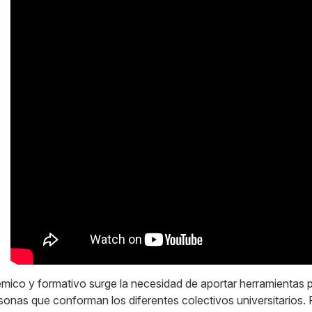
ico y formativo surge la necesidad de aportar herramientas pa
sonas que conforman los diferentes colectivos universitarios. 