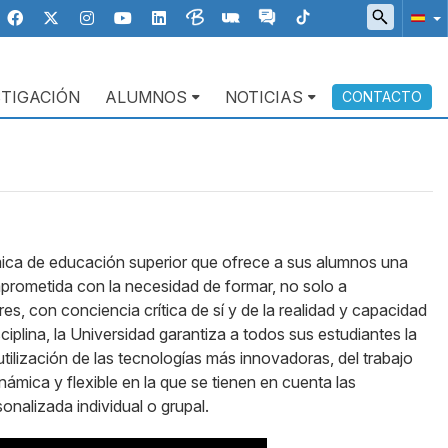
STIGACIÓN
ALUMNOS
NOTICIAS
CONTACTO
ica de educación superior que ofrece a sus alumnos una
prometida con la necesidad de formar, no solo a
 con conciencia crítica de sí y de la realidad y capacidad
ciplina, la Universidad garantiza a todos sus estudiantes la
 utilización de las tecnologías más innovadoras, del trabajo
námica y flexible en la que se tienen en cuenta las
onalizada individual o grupal.