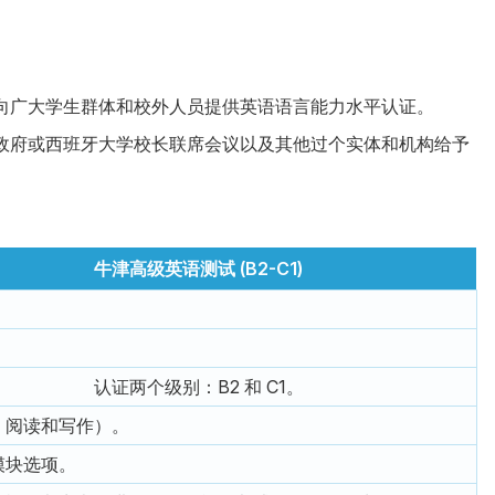
向广大学生群体和校外人员提供英语语言能力水平认证。
政府或西班牙大学校长联席会议以及其他过个实体和机构给予
牛津高级英语测试 (B2-C1)
认证两个级别：B2 和 C1。
、阅读和写作）。
模块选项。