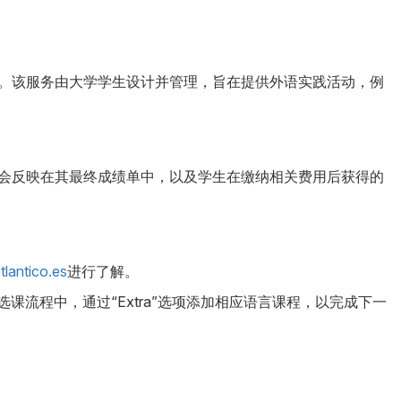
）。该服务由大学学生设计并管理，旨在提供外语实践活动，例
也会反映在其最终成绩单中，以及学生在缴纳相关费用后获得的
lantico.es
进行了解。
选课流程中，通过“Extra”选项添加相应语言课程，以完成下一