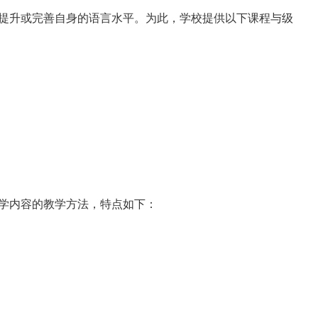
、提升或完善自身的语言水平。为此，学校提供以下课程与级
所学内容的教学方法，特点如下：