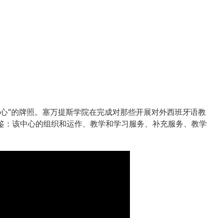
心”的牌照。塞万提斯学院在完成对那些开展对外西班牙语教
鉴：该中心的组织和运作、教学和学习服务、补充服务、教学