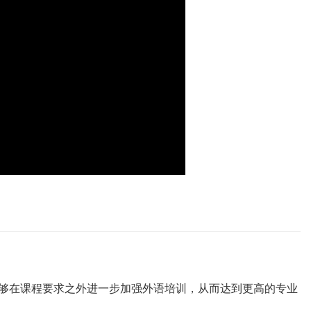
能够在课程要求之外进一步加强外语培训，从而达到更高的专业