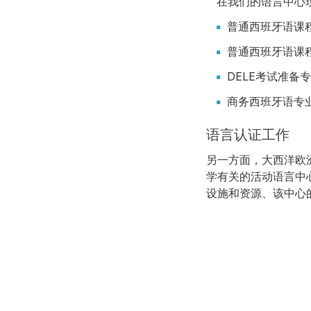
在我们的语言中心
普通西班牙语课程
普通西班牙语课程
DELE考试准备
商务西班牙语专
语言认证工作
另一方面，大西洋欧
学有关的活动语言中
设施和资源、该中心