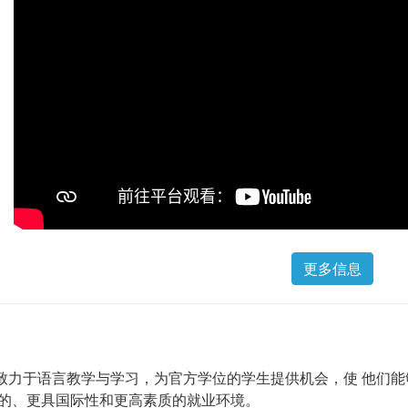
更多信息
致力于语言教学与学习，为官方学位的学生提供机会，使 他们
新的、更具国际性和更高素质的就业环境。