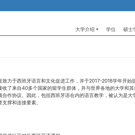
大学介绍
学位
硕士
Navegación
principal
致力于西班牙语言和文化促进工作，并于2017-2018学年开始
接收了来自40多个国家的留学生群体，并与世界各地的大学和其
项合作协议。因此，包括西班牙语在内的语言教学，被认为是大
要支撑和连接要素。