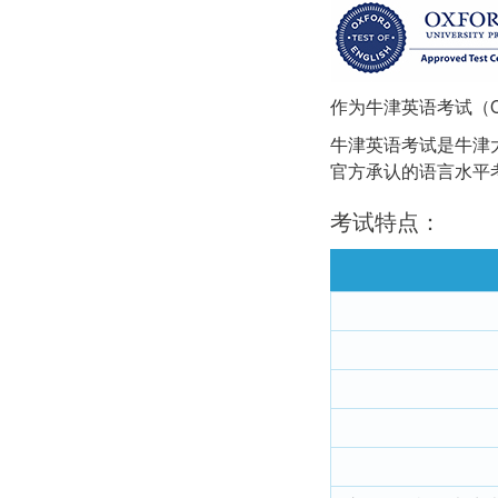
作为牛津英语考试（
牛津英语考试是牛津
官方承认的语言水平
考试特点：