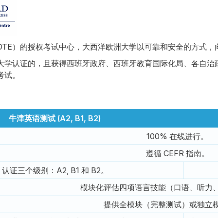
OTE）的授权考试中心，大西洋欧洲大学以可靠和安全的方式，
大学认证的，且获得西班牙政府、西班牙教育国际化局、各自治
考试。
牛津英语测试 (A2, B1, B2)
100% 在线进行。
遵循 CEFR 指南。
认证三个级别：A2, B1 和 B2。
模块化评估四项语言技能（口语、听力
提供全模块（完整测试）或独立