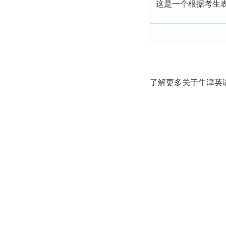
这是一个根据考生表
了解更多关于牛津英语测试