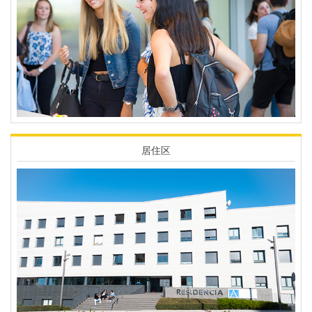
居住区
Imagen