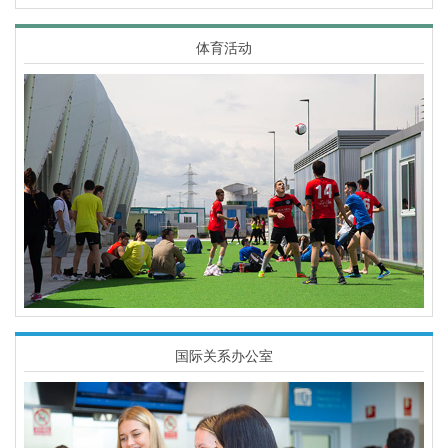
体育活动
Imagen
国际关系办公室
Imagen