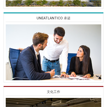
UNEATLANTICO 承诺
Imagen
文化工作