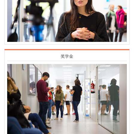
奖学金
Imagen