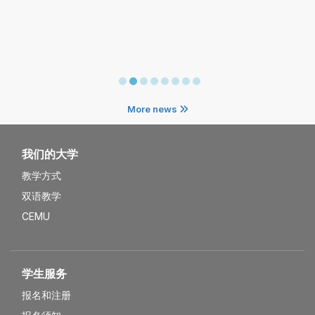
More news
我们的大学
教学方式
双语教学
CEMU
学生服务
报名和注册