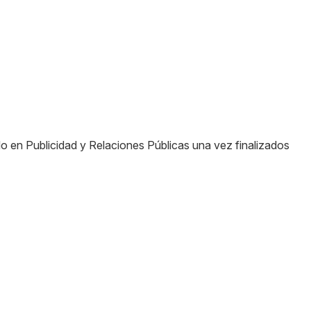
o en Publicidad y Relaciones Públicas una vez finalizados