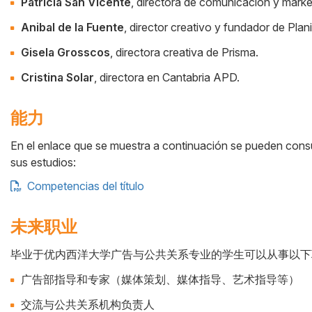
Patricia San Vicente
, directora de comunicación y marke
Anibal de la Fuente
, director creativo y fundador de Plani
Gisela Grosscos
, directora creativa de Prisma.
Cristina Solar
, directora en Cantabria APD.
能力
En el enlace que se muestra a continuación se pueden consul
sus estudios:
Competencias del título
未来职业
毕业于优内西洋大学广告与公共关系专业的学生可以从事以下
Cuerpo
广告部指导和专家（媒体策划、媒体指导、艺术指导等）
交流与公共关系机构负责人