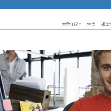
大学介绍
学位
硕士
Navegación
principal