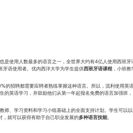
也是使用人数最多的语言之一，全世界大约有4亿人使用西班牙
西班牙语使用者。优内西洋大学为学生提供
西班牙语课程
，小班教
0%的招聘都需要应聘者熟练掌握这种语言。所以，流利使用英
生的英语学习，并鼓励他们从第一年起报名免费的语言加强班，
教师、学习资料和学习小组基础上的全面支持计划。学生可以以
束时，就可以获得有助于自己职业发展的
多种语言技能
。