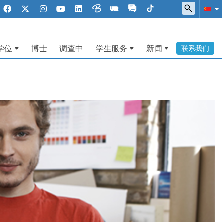
学位
博士
调查中
学生服务
新闻
联系我们