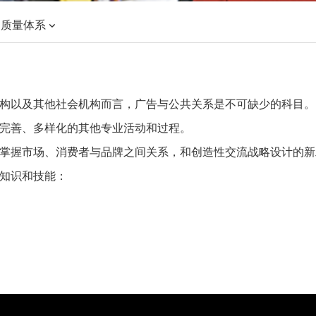
质量体系
构以及其他社会机构而言，广告与公共关系是不可缺少的科目。
完善、多样化的其他专业活动和过程。
掌握市场、消费者与品牌之间关系，和创造性交流战略设计的新
知识和技能：