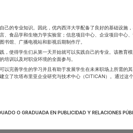
自己的专业知识。因此，优内西洋大学配备了良好的基础设施，
言、食品学和生物力学实验室；信息项目中心、企业项目中心、
图书馆、广播电视站和影视后期制作厅。
践，使得学生们从第一天开始就可以实践自己的专业。该教育模
的培训以及对职业环境的全面参与。
可以完善学生的学习并且有助于发展学生在未来职场上所需的其
立了坎塔布里亚企业研究与技术中心（CITICAN）。通过这
UADO O GRADUADA EN PUBLICIDAD Y RELACIONES PÚB