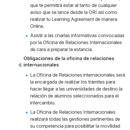
que te permitirá estar al tanto de cualquier
aviso que se lance desde la ORI así como
realizar tu Learning Agreement de manera
Online.
Asistir a las charlas informativas convocadas
por la Oficina de Relaciones Internacionales
de cara a preparar la estancia.
Obligaciones de la oficina de relaciones
internacionales
La Oficina de Relaciones internacionales será
la encargada de realizar los trámites para
hacer llegar a las universidades de destino la
relación de alumnos seleccionados para el
intercambio.
La Oficina de Relaciones Internacionales
realizará todas las gestiones pertinentes de
su competencia para posibilitar la movilidad