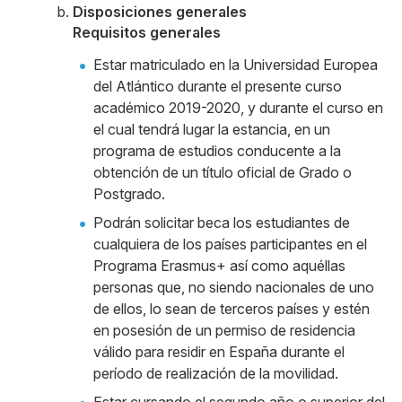
Disposiciones generales
Requisitos generales
Estar matriculado en la Universidad Europea
del Atlántico durante el presente curso
académico 2019-2020, y durante el curso en
el cual tendrá lugar la estancia, en un
programa de estudios conducente a la
obtención de un título oficial de Grado o
Postgrado.
Podrán solicitar beca los estudiantes de
cualquiera de los países participantes en el
Programa Erasmus+ así como aquéllas
personas que, no siendo nacionales de uno
de ellos, lo sean de terceros países y estén
en posesión de un permiso de residencia
válido para residir en España durante el
período de realización de la movilidad.