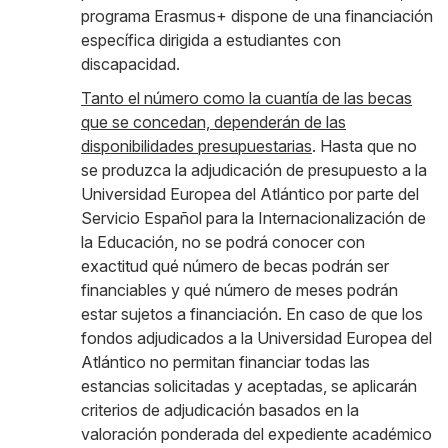
programa Erasmus+ dispone de una financiación
específica dirigida a estudiantes con
discapacidad.
Tanto el número como la cuantía de las becas
que se concedan, dependerán de las
disponibilidades presupuestarias
. Hasta que no
se produzca la adjudicación de presupuesto a la
Universidad Europea del Atlántico por parte del
Servicio Español para la Internacionalización de
la Educación, no se podrá conocer con
exactitud qué número de becas podrán ser
financiables y qué número de meses podrán
estar sujetos a financiación. En caso de que los
fondos adjudicados a la Universidad Europea del
Atlántico no permitan financiar todas las
estancias solicitadas y aceptadas, se aplicarán
criterios de adjudicación basados en la
valoración ponderada del expediente académico