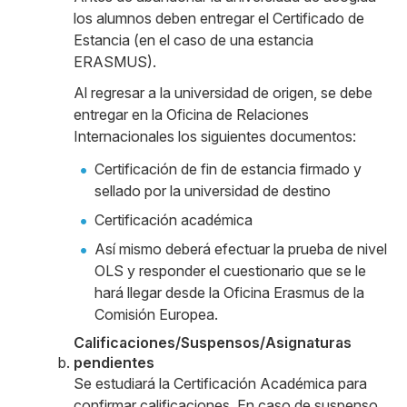
los alumnos deben entregar el Certificado de
Estancia (en el caso de una estancia
ERASMUS).
Al regresar a la universidad de origen, se debe
entregar en la Oficina de Relaciones
Internacionales los siguientes documentos:
Certificación de fin de estancia firmado y
sellado por la universidad de destino
Certificación académica
Así mismo deberá efectuar la prueba de nivel
OLS y responder el cuestionario que se le
hará llegar desde la Oficina Erasmus de la
Comisión Europea.
Calificaciones/Suspensos/Asignaturas
pendientes
Se estudiará la Certificación Académica para
confirmar calificaciones. En caso de suspenso,