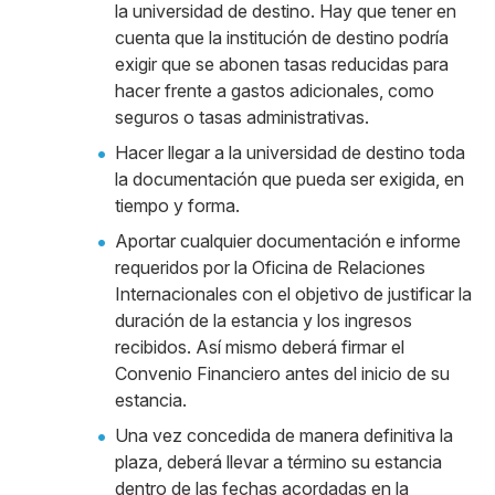
la universidad de destino. Hay que tener en
cuenta que la institución de destino podría
exigir que se abonen tasas reducidas para
hacer frente a gastos adicionales, como
seguros o tasas administrativas.
Hacer llegar a la universidad de destino toda
la documentación que pueda ser exigida, en
tiempo y forma.
Aportar cualquier documentación e informe
requeridos por la Oficina de Relaciones
Internacionales con el objetivo de justificar la
duración de la estancia y los ingresos
recibidos. Así mismo deberá firmar el
Convenio Financiero antes del inicio de su
estancia.
Una vez concedida de manera definitiva la
plaza, deberá llevar a término su estancia
dentro de las fechas acordadas en la