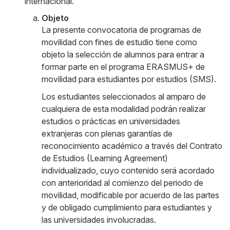
internacional.
Objeto
La presente convocatoria de programas de
movilidad con fines de estudio tiene como
objeto la selección de alumnos para entrar a
formar parte en el programa ERASMUS+ de
movilidad para estudiantes por estudios (SMS).
Los estudiantes seleccionados al amparo de
cualquiera de esta modalidad podrán realizar
estudios o prácticas en universidades
extranjeras con plenas garantías de
reconocimiento académico a través del Contrato
de Estudios (Learning Agreement)
individualizado, cuyo contenido será acordado
con anterioridad al comienzo del periodo de
movilidad, modificable por acuerdo de las partes
y de obligado cumplimiento para estudiantes y
las universidades involucradas.