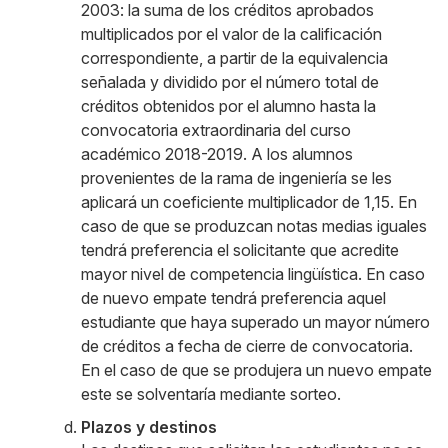
2003: la suma de los créditos aprobados
multiplicados por el valor de la calificación
correspondiente, a partir de la equivalencia
señalada y dividido por el número total de
créditos obtenidos por el alumno hasta la
convocatoria extraordinaria del curso
académico 2018-2019. A los alumnos
provenientes de la rama de ingeniería se les
aplicará un coeficiente multiplicador de 1,15. En
caso de que se produzcan notas medias iguales
tendrá preferencia el solicitante que acredite
mayor nivel de competencia lingüística. En caso
de nuevo empate tendrá preferencia aquel
estudiante que haya superado un mayor número
de créditos a fecha de cierre de convocatoria.
En el caso de que se produjera un nuevo empate
este se solventaría mediante sorteo.
Plazos y destinos