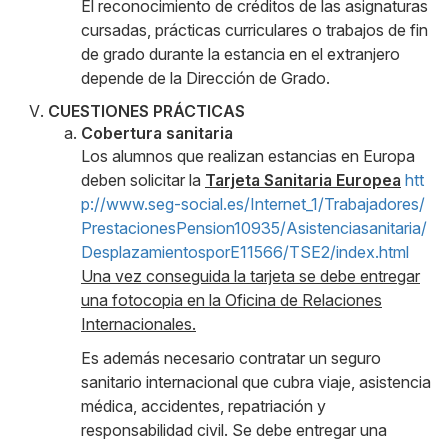
El reconocimiento de créditos de las asignaturas
cursadas, prácticas curriculares o trabajos de fin
de grado durante la estancia en el extranjero
depende de la Dirección de Grado.
CUESTIONES PRÁCTICAS
Cobertura sanitaria
Los alumnos que realizan estancias en Europa
deben solicitar la
Tarjeta Sanitaria Europea
htt
p://www.seg-social.es/Internet_1/Trabajadores/
PrestacionesPension10935/Asistenciasanitaria/
DesplazamientosporE11566/TSE2/index.html
Una vez conseguida la tarjeta se debe entregar
una fotocopia en la Oficina de Relaciones
Internacionales.
Es además necesario contratar un seguro
sanitario internacional que cubra viaje, asistencia
médica, accidentes, repatriación y
responsabilidad civil. Se debe entregar una