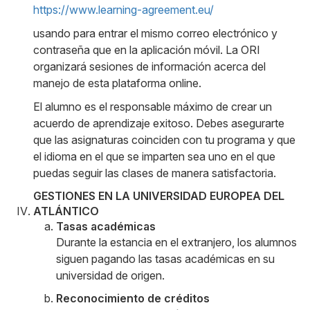
https://www.learning-agreement.eu/
usando para entrar el mismo correo electrónico y
contraseña que en la aplicación móvil. La ORI
organizará sesiones de información acerca del
manejo de esta plataforma online.
El alumno es el responsable máximo de crear un
acuerdo de aprendizaje exitoso. Debes asegurarte
que las asignaturas coinciden con tu programa y que
el idioma en el que se imparten sea uno en el que
puedas seguir las clases de manera satisfactoria.
GESTIONES EN LA UNIVERSIDAD EUROPEA DEL
ATLÁNTICO
Tasas académicas
Durante la estancia en el extranjero, los alumnos
siguen pagando las tasas académicas en su
universidad de origen.
Reconocimiento de créditos