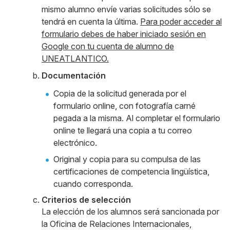
mismo alumno envíe varias solicitudes sólo se
tendrá en cuenta la última.
Para poder acceder al
formulario debes de haber iniciado sesión en
Google con tu cuenta de alumno de
UNEATLANTICO.
Documentación
Copia de la solicitud generada por el
formulario online, con fotografía carné
pegada a la misma. Al completar el formulario
online te llegará una copia a tu correo
electrónico.
Original y copia para su compulsa de las
certificaciones de competencia lingüística,
cuando corresponda.
Criterios de selección
La elección de los alumnos será sancionada por
la Oficina de Relaciones Internacionales,