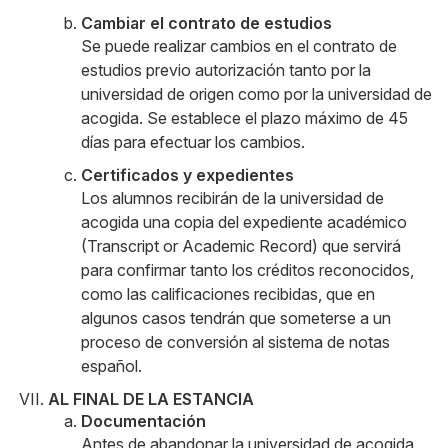
Cambiar el contrato de estudios
Se puede realizar cambios en el contrato de
estudios previo autorización tanto por la
universidad de origen como por la universidad de
acogida. Se establece el plazo máximo de 45
días para efectuar los cambios.
Certificados y expedientes
Los alumnos recibirán de la universidad de
acogida una copia del expediente académico
(Transcript or Academic Record) que servirá
para confirmar tanto los créditos reconocidos,
como las calificaciones recibidas, que en
algunos casos tendrán que someterse a un
proceso de conversión al sistema de notas
español.
AL FINAL DE LA ESTANCIA
Documentación
Antes de abandonar la universidad de acogida