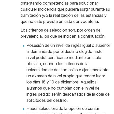
ostentando competencias para solucionar
cualquier incidencia que pudiera surgir durante su
tramitación y/o la realización de las estancias y
que no esté prevista en esta convocatoria.
Los criterios de selección son, por orden de
prevalencia, los que se indican a continuación:
Posesión de un nivel de inglés igual o superior
al demandado por el destino elegido. Este
nivel podrá certificarse mediante un título
oficial o, cuando los criterios de la
universidad de destino así lo exijan, mediante
un examen de nivel propio que tendrá lugar
los días 18 y 19 de diciembre. Aquellos
alumnos que no cumplan con el nivel de
inglés pedido serán descartados de la cola de
solicitudes del destino.
Haber seleccionado la opción de cursar