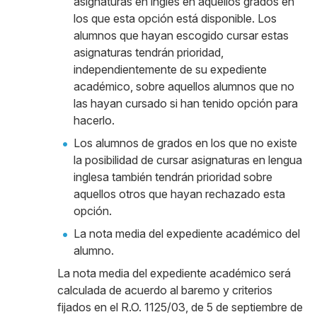
asignaturas en inglés en aquellos grados en
los que esta opción está disponible. Los
alumnos que hayan escogido cursar estas
asignaturas tendrán prioridad,
independientemente de su expediente
académico, sobre aquellos alumnos que no
las hayan cursado si han tenido opción para
hacerlo.
Los alumnos de grados en los que no existe
la posibilidad de cursar asignaturas en lengua
inglesa también tendrán prioridad sobre
aquellos otros que hayan rechazado esta
opción.
La nota media del expediente académico del
alumno.
La nota media del expediente académico será
calculada de acuerdo al baremo y criterios
fijados en el R.O. 1125/03, de 5 de septiembre de