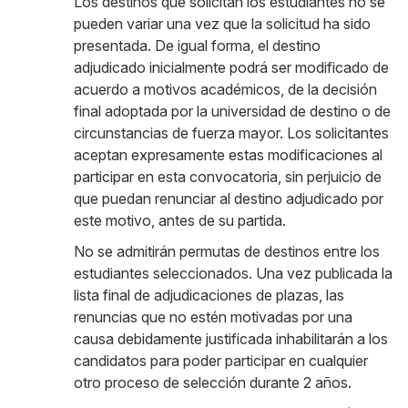
Los destinos que solicitan los estudiantes no se
pueden variar una vez que la solicitud ha sido
presentada. De igual forma, el destino
adjudicado inicialmente podrá ser modificado de
acuerdo a motivos académicos, de la decisión
final adoptada por la universidad de destino o de
circunstancias de fuerza mayor. Los solicitantes
aceptan expresamente estas modificaciones al
participar en esta convocatoria, sin perjuicio de
que puedan renunciar al destino adjudicado por
este motivo, antes de su partida.
No se admitirán permutas de destinos entre los
estudiantes seleccionados. Una vez publicada la
lista final de adjudicaciones de plazas, las
renuncias que no estén motivadas por una
causa debidamente justificada inhabilitarán a los
candidatos para poder participar en cualquier
otro proceso de selección durante 2 años.