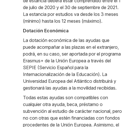
de estancia deberá estar comprendido entre el 1
de julio de 2020 y el 30 de septiembre de 2021.
La estancia por estudios va desde los 3 meses
(mínimo) hasta los 12 meses (máximo).
Dotación Económica
La dotación económica de las ayudas que
puede acompañar a las plazas en el extranjero,
podrá, en su caso, ser aportada por el programa
Erasmus+ de la Unión Europea a través del
SEPIE (Servicio Español para la
Internacionalización de la Educación). La
Universidad Europea del Atlántico distribuirá y
gestionará las ayudas a la movilidad recibidas.
Todas estas ayudas son compatibles con
cualquier otra ayuda, beca, préstamo o
subvención al estudio de carácter nacional, pero
no con otras que estén financiadas con fondos
procedentes de la Unión Europea. Asimismo, el