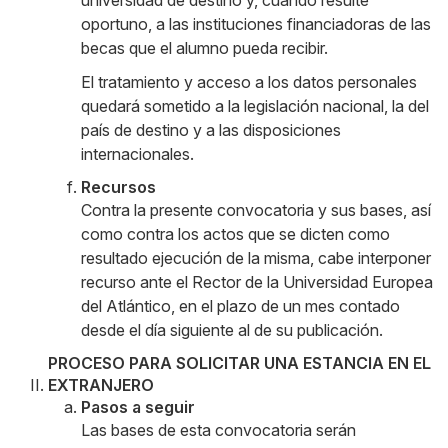
universidad de destino y, cuando resulte
oportuno, a las instituciones financiadoras de las
becas que el alumno pueda recibir.
El tratamiento y acceso a los datos personales
quedará sometido a la legislación nacional, la del
país de destino y a las disposiciones
internacionales.
Recursos
Contra la presente convocatoria y sus bases, así
como contra los actos que se dicten como
resultado ejecución de la misma, cabe interponer
recurso ante el Rector de la Universidad Europea
del Atlántico, en el plazo de un mes contado
desde el día siguiente al de su publicación.
PROCESO PARA SOLICITAR UNA ESTANCIA EN EL
EXTRANJERO
Pasos a seguir
Las bases de esta convocatoria serán