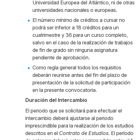
Universidad Europea del Atlántico, ni de otras
universidades nacionales o europeas.
El número mínimo de créditos a cursar no
podrá ser inferior a 18 créditos para un
cuatrimestre y 36 para un curso completo,
salvo en el caso de la realización de trabajos
de fin de grado sin ninguna asignatura
pendiente de aprobación.
Como regla general todos los requisitos
deberán reunirse antes del fin del plazo de
presentación de la solicitud de participación
en la presente convocatoria.
Duración del Intercambio
El periodo que se solicitará para efectuar el
intercambio deberá ajustarse al periodo
imprescindible para la realización de los estudios
descritos en el
Contrato de Estudios
. El período