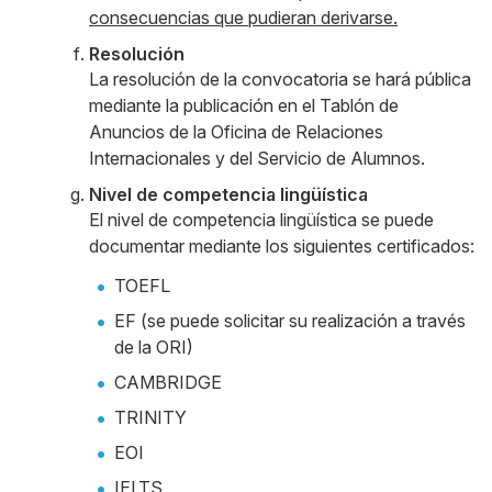
consecuencias que pudieran derivarse.
Resolución
La resolución de la convocatoria se hará pública
mediante la publicación en el Tablón de
Anuncios de la Oficina de Relaciones
Internacionales y del Servicio de Alumnos.
Nivel de competencia lingüística
El nivel de competencia lingüística se puede
documentar mediante los siguientes certificados:
TOEFL
EF (se puede solicitar su realización a través
de la ORI)
CAMBRIDGE
TRINITY
EOI
IELTS