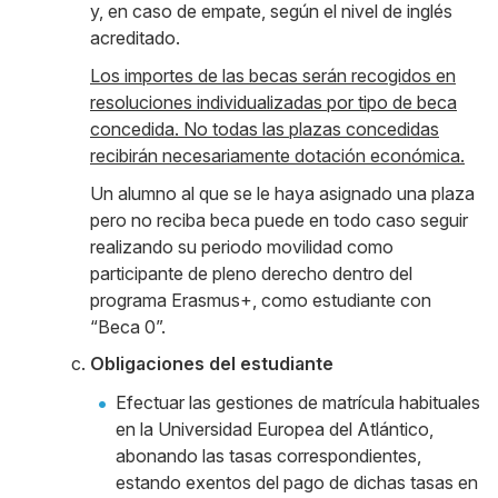
y, en caso de empate, según el nivel de inglés
acreditado.
Los importes de las becas serán recogidos en
resoluciones individualizadas por tipo de beca
concedida. No todas las plazas concedidas
recibirán necesariamente dotación económica.
Un alumno al que se le haya asignado una plaza
pero no reciba beca puede en todo caso seguir
realizando su periodo movilidad como
participante de pleno derecho dentro del
programa Erasmus+, como estudiante con
“Beca 0”.
Obligaciones del estudiante
Efectuar las gestiones de matrícula habituales
en la Universidad Europea del Atlántico,
abonando las tasas correspondientes,
estando exentos del pago de dichas tasas en