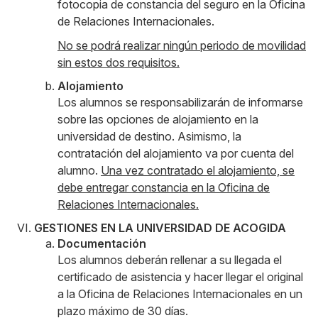
fotocopia de constancia del seguro en la Oficina
de Relaciones Internacionales.
No se podrá realizar ningún periodo de movilidad
sin estos dos requisitos.
Alojamiento
Los alumnos se responsabilizarán de informarse
sobre las opciones de alojamiento en la
universidad de destino. Asimismo, la
contratación del alojamiento va por cuenta del
alumno.
Una vez contratado el alojamiento, se
debe entregar constancia en la Oficina de
Relaciones Internacionales.
GESTIONES EN LA UNIVERSIDAD DE ACOGIDA
Documentación
Los alumnos deberán rellenar a su llegada el
certificado de asistencia y hacer llegar el original
a la Oficina de Relaciones Internacionales en un
plazo máximo de 30 días.