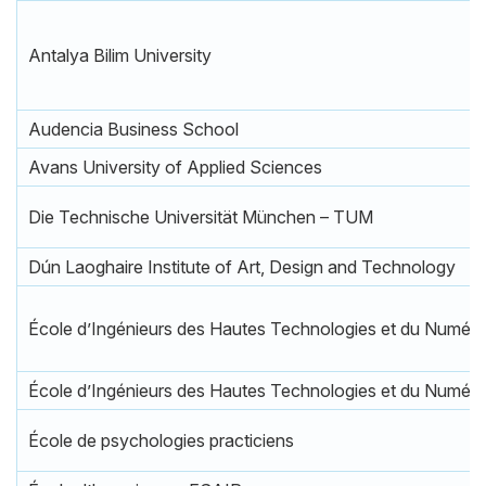
Antalya Bilim University
Audencia Business School
Avans University of Applied Sciences
Die Technische Universität München – TUM
Dún Laoghaire Institute of Art, Design and Technology
École d’Ingénieurs des Hautes Technologies et du Numéri
École d’Ingénieurs des Hautes Technologies et du Numéri
École de psychologies practiciens