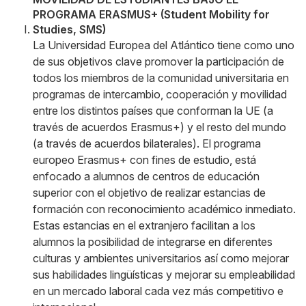
PROGRAMA ERASMUS+ (Student Mobility for
Studies, SMS)
La Universidad Europea del Atlántico tiene como uno
de sus objetivos clave promover la participación de
todos los miembros de la comunidad universitaria en
programas de intercambio, cooperación y movilidad
entre los distintos países que conforman la UE (a
través de acuerdos Erasmus+) y el resto del mundo
(a través de acuerdos bilaterales). El programa
europeo Erasmus+ con fines de estudio, está
enfocado a alumnos de centros de educación
superior con el objetivo de realizar estancias de
formación con reconocimiento académico inmediato.
Estas estancias en el extranjero facilitan a los
alumnos la posibilidad de integrarse en diferentes
culturas y ambientes universitarios así como mejorar
sus habilidades lingüísticas y mejorar su empleabilidad
en un mercado laboral cada vez más competitivo e