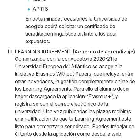
APTIS
En determinadas ocasiones la Universidad de
acogida podrá solicitar un certificado de
acreditación lingüística distinto a los aquí
expuestos.
LEARNING AGREEMENT (Acuerdo de aprendizaje)
Comenzando con la convocatoria 2020-21 la
Universidad Europea del Atlántico se acoge a la
iniciativa Erasmus Without Papers, que incluye, entre
otras novedades, la gestión completamente online de
los Learning Agreements. Para ello el alumno deber
haber descargado la aplicación “Erasmus+”, y
registrarse con el correo electrónico de la
universidad. Una vez publicadas las plazas recibirás
una notificación de que tu Learning Agreement está
listo para comenzar a ser editado. Puedes trabajar en
él tanto desde la aplicación como desde la web: