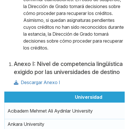
la Dirección de Grado tomará decisiones sobre
cómo proceder para recuperar los créditos.
Asimismo, si quedan asignaturas pendientes
cuyos créditos no han sido reconocidos durante
la estancia, la Dirección de Grado tomará
decisiones sobre cómo proceder para recuperar
los créditos.
Anexo I: Nivel de competencia lingüística
exigido por las universidades de destino
Descargar Anexo I
Universidad
Acibadem Mehmet Ali Aydinlar University
Ankara University