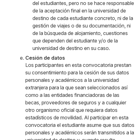
del estudiantes, pero no se hace responsable
de la aceptación final en la universidad de
destino de cada estudiante concreto, ni de la
gestión de viajes o de su documentación, ni
de la búsqueda de alojamiento, cuestiones
que dependen del estudiante y/o de la
universidad de destino en su caso.
Cesión de datos
Los participantes en esta convocatoria prestan
su consentimiento para la cesión de sus datos
personales y académicos a la universidad
extranjera para la que sean seleccionados así
como a las entidades financiadoras de las
becas, proveedores de seguros y a cualquier
otro organismo oficial que requiera datos
estadísticos de movilidad. Al participar en esta
convocatoria el estudiante asume que sus datos
personales y académicos serán transmitidos a la