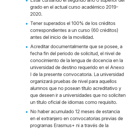
Estar cursando el segundo año o superior del
grado en el actual curso académico 2019-
2020.
Tener superados el 100% de los créditos
correspondientes a un curso (60 créditos)
antes del inicio de la movilidad.
Acreditar documentalmente que se posee, a
fecha fin del periodo de solicitud, el nivel de
conocimiento de la lengua de docencia en la
universidad de destino requerido en el Anexo
I de la presente convocatoria. La universidad
organizará pruebas de nivel para aquellos
alumnos que no posean título acreditativo y
que deseen ir a universidades que no soliciten
un título oficial de idiomas como requisito.
No haber acumulado 12 meses de estancia
en el extranjero en convocatorias previas de
programas Erasmus+ ni a través de la