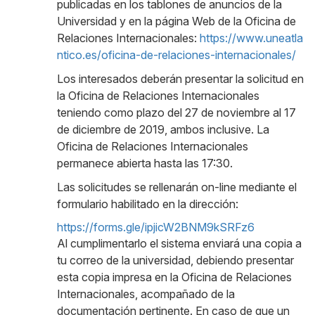
publicadas en los tablones de anuncios de la
Universidad y en la página Web de la Oficina de
Relaciones Internacionales:
https://www.uneatla
ntico.es/oficina-de-relaciones-internacionales/
Los interesados deberán presentar la solicitud en
la Oficina de Relaciones Internacionales
teniendo como plazo del 27 de noviembre al 17
de diciembre de 2019, ambos inclusive. La
Oficina de Relaciones Internacionales
permanece abierta hasta las 17:30.
Las solicitudes se rellenarán on-line mediante el
formulario habilitado en la dirección:
https://forms.gle/ipjicW2BNM9kSRFz6
Al cumplimentarlo el sistema enviará una copia a
tu correo de la universidad, debiendo presentar
esta copia impresa en la Oficina de Relaciones
Internacionales, acompañado de la
documentación pertinente. En caso de que un