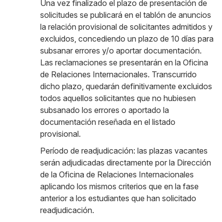
Una vez finalizado el plazo de presentación de
solicitudes se publicará en el tablón de anuncios
la relación provisional de solicitantes admitidos y
excluidos, concediendo un plazo de 10 días para
subsanar errores y/o aportar documentación.
Las reclamaciones se presentarán en la Oficina
de Relaciones Internacionales. Transcurrido
dicho plazo, quedarán definitivamente excluidos
todos aquellos solicitantes que no hubiesen
subsanado los errores o aportado la
documentación reseñada en el listado
provisional.
Período de readjudicación: las plazas vacantes
serán adjudicadas directamente por la Dirección
de la Oficina de Relaciones Internacionales
aplicando los mismos criterios que en la fase
anterior a los estudiantes que han solicitado
readjudicación.