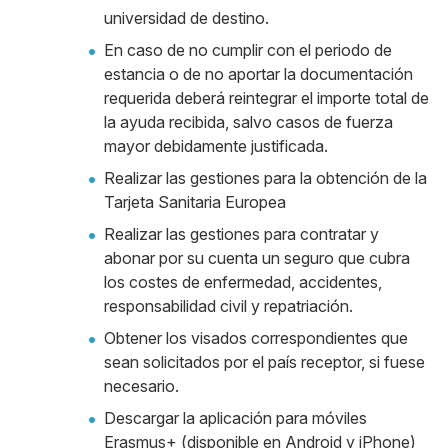
universidad de destino.
En caso de no cumplir con el periodo de
estancia o de no aportar la documentación
requerida deberá reintegrar el importe total de
la ayuda recibida, salvo casos de fuerza
mayor debidamente justificada.
Realizar las gestiones para la obtención de la
Tarjeta Sanitaria Europea
Realizar las gestiones para contratar y
abonar por su cuenta un seguro que cubra
los costes de enfermedad, accidentes,
responsabilidad civil y repatriación.
Obtener los visados correspondientes que
sean solicitados por el país receptor, si fuese
necesario.
Descargar la aplicación para móviles
Erasmus+ (disponible en Android y iPhone)