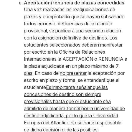
Aceptación/renuncia de plazas concedidas
Una vez realizadas las readjudicaciones de
plazas y comprobado que se hayan subsanado
todos errores o deficiencias de la relación
provisional, se publicará una segunda relación
con la asignación definitiva de destinos. Los
estudiantes seleccionados deberán
manifestar
por escrito en la Oficina de Relaciones
Internacionales la ACEPTACIÓN o RENUNCIA a
la plaza adjudicada en un plazo máximo de 7
días
. En caso de
no presentar
la aceptación por
escrito en plazo y forma, se entenderá que el
estudiante
Es importante señalar que las
concesiones de destino son siempre
provisionales hasta que el estudiante sea
admitido de manera formal por la universidad de
destino adjudicada, por lo que la Universidad
Europea del Atlántico no se hace responsable
de dicha decisión ni de las posibles