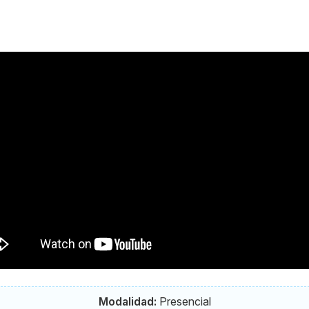
Modalidad:
Presencial