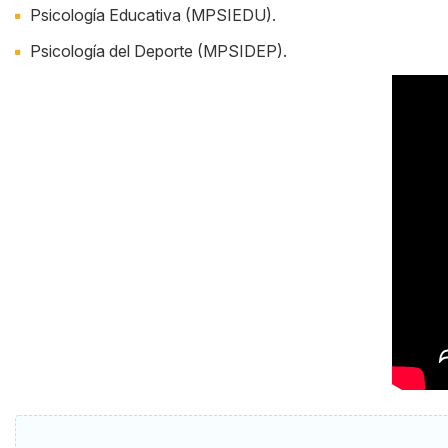
Psicología Educativa (MPSIEDU).
Psicología del Deporte (MPSIDEP).