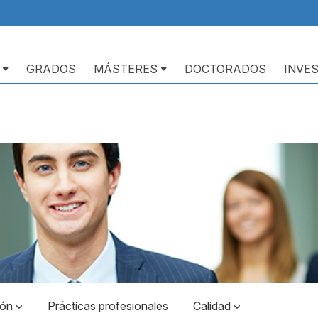
GRADOS
MÁSTERES
DOCTORADOS
INVE
ión
Prácticas profesionales
Calidad