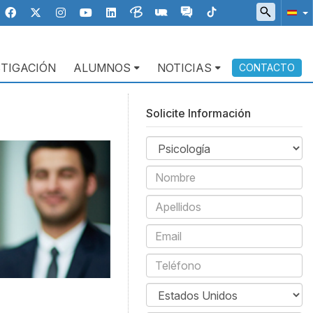
STIGACIÓN
ALUMNOS
NOTICIAS
CONTACTO
Solicite Información