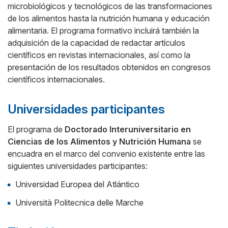
microbiológicos y tecnológicos de las transformaciones
de los alimentos hasta la nutrición humana y educación
alimentaria. El programa formativo incluirá también la
adquisición de la capacidad de redactar artículos
científicos en revistas internacionales, así como la
presentación de los resultados obtenidos en congresos
científicos internacionales.
Universidades participantes
El programa de
Doctorado Interuniversitario en
Ciencias de los Alimentos y Nutrición Humana
se
encuadra en el marco del convenio existente entre las
siguientes universidades participantes:
Universidad Europea del Atlántico
Università Politecnica delle Marche