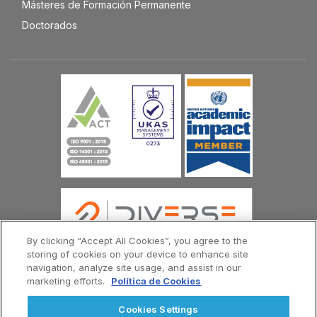
Másteres de Formación Permanente
Doctorados
By clicking “Accept All Cookies”, you agree to the
storing of cookies on your device to enhance site
navigation, analyze site usage, and assist in our
marketing efforts.
Política de Cookies
© Copyright Universidad Europea del Atlántico 2026
Contáctenos
Política de Privacidad
Cookies Settings