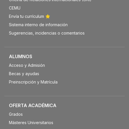
CEMU
Envía tu currículum
Sistema interno de información
Sugerencias, incidencias o comentarios
ALUMNOS
Acceso y Admisión
Becas y ayudas
Preinscripción y Matrícula
OFERTA ACADÉMICA
Grados
Másteres Universitarios