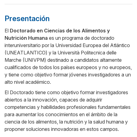
Presentación
El
Doctorado en Ciencias de los Alimentos y
Nutrición Humana
es un programa de doctorado
Cuerpo
interuniversitario por la Universidad Europea del Atlántico
(UNEATLANTICO) y la Università Politecnica delle
Marche (UNIVPM) destinado a candidatos altamente
cualificados de todos los países europeos y no europeos,
y tiene como objetivo formar jóvenes investigadores a un
alto nivel académico.
El Doctorado tiene como objetivo formar investigadores
abiertos a la innovación, capaces de adquirir
competencias y habilidades profesionales fundamentales
para aumentar los conocimientos en el ámbito de la
ciencia de los alimentos, la nutrición y la salud humana y
proponer soluciones innovadoras en estos campos.