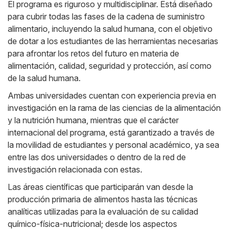
El programa es riguroso y multidisciplinar. Está diseñado
para cubrir todas las fases de la cadena de suministro
alimentario, incluyendo la salud humana, con el objetivo
de dotar a los estudiantes de las herramientas necesarias
para afrontar los retos del futuro en materia de
alimentación, calidad, seguridad y protección, así como
de la salud humana.
Ambas universidades cuentan con experiencia previa en
investigación en la rama de las ciencias de la alimentación
y la nutrición humana, mientras que el carácter
internacional del programa, está garantizado a través de
la movilidad de estudiantes y personal académico, ya sea
entre las dos universidades o dentro de la red de
investigación relacionada con estas.
Las áreas científicas que participarán van desde la
producción primaria de alimentos hasta las técnicas
analíticas utilizadas para la evaluación de su calidad
químico-física-nutricional; desde los aspectos